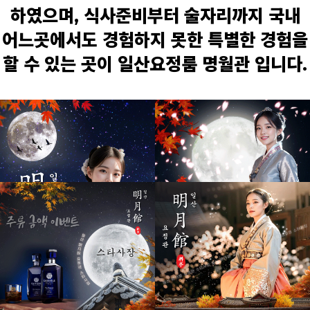
하였으며, 식사준비부터 술자리까지 국내
어느곳에서도 경험하지 못한 특별한 경험을
할 수 있는 곳이 일산요정룸 명월관 입니다.